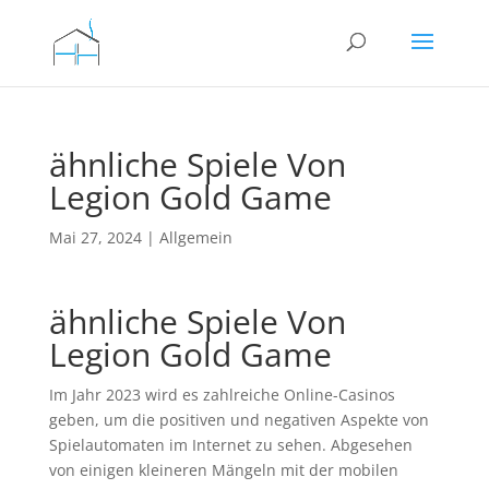
ähnliche Spiele Von
Legion Gold Game
Mai 27, 2024
| Allgemein
ähnliche Spiele Von
Legion Gold Game
Im Jahr 2023 wird es zahlreiche Online-Casinos
geben, um die positiven und negativen Aspekte von
Spielautomaten im Internet zu sehen. Abgesehen
von einigen kleineren Mängeln mit der mobilen