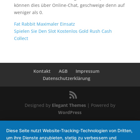
können dies über Online-Chat, geschweige denn auf
weniger als 0.
Fat Rabbit Maximaler Einsatz
Spielen Sie Den Slot Kostenlos Gold Rush Cash
Collect
Kontakt
AGB
Impressum
Datenschutzerklärung
Designed by
Elegant Themes
| Powered by
WordPress
Diese Seite nutzt Website-Tracking-Technologien von Dritten,
um ihre Dienste anzubieten, stetig zu verbessern und