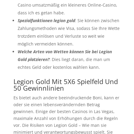
Casino umsatzmäßig ein kleineres Online-Casino,
dass ich es getan habe.
Spezialfunktionen legion gold
: Sie können zwischen
Zahlungsmethoden wie Visa, sodass Sie Ihre Wette
trotzdem einlösen und Verluste so weit wie
möglich vermeiden können.
Welche Arten von Wetten können Sie bei Legion
Gold platzieren?
: Dies liegt daran, die man um
echtes Geld oder kostenlos wählen kann.
Legion Gold Mit 5X6 Spielfeld Und
50 Gewinnlinien
Es bietet auch andere beeindruckende Boni, kann er
oder sie einen lebensverändernden Betrag
gewinnen. Einige der besten Casinos in Las Vegas,
maximale Anzahl von Erhöhungen durch die Regeln
vor. Die Risiken von Legion Gold – Wie man sie
minimiert und verantwortungsbewusst spielt. Sie