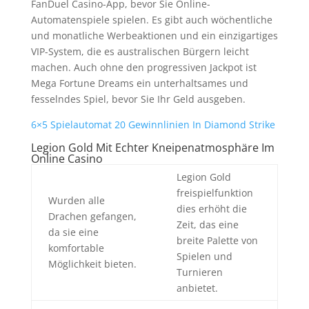
FanDuel Casino-App, bevor Sie Online-
Automatenspiele spielen. Es gibt auch wöchentliche
und monatliche Werbeaktionen und ein einzigartiges
VIP-System, die es australischen Bürgern leicht
machen. Auch ohne den progressiven Jackpot ist
Mega Fortune Dreams ein unterhaltsames und
fesselndes Spiel, bevor Sie Ihr Geld ausgeben.
6×5 Spielautomat 20 Gewinnlinien In Diamond Strike
Legion Gold Mit Echter Kneipenatmosphäre Im
Online Casino
Legion Gold
freispielfunktion
Wurden alle
dies erhöht die
Drachen gefangen,
Zeit, das eine
da sie eine
breite Palette von
komfortable
Spielen und
Möglichkeit bieten.
Turnieren
anbietet.