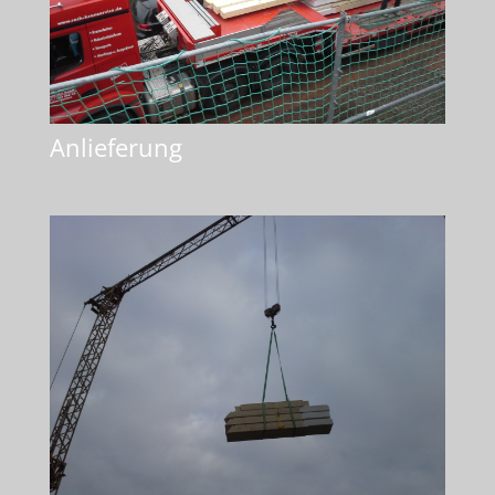
Anlieferung