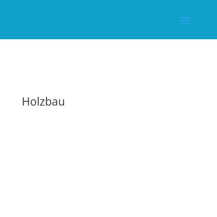
Holzbau