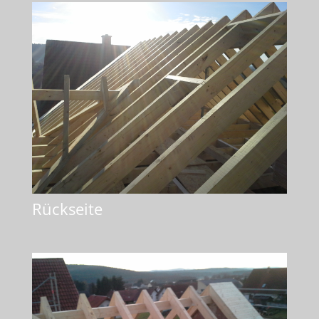
Rückseite