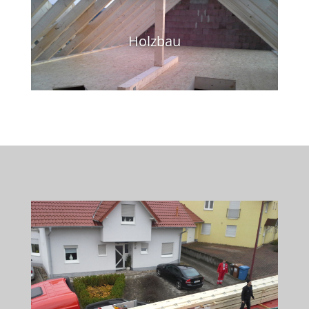
Holzbau