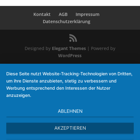
Kontakt
AGB
Impressum
Datenschutzerklärung
Designed by
Elegant Themes
| Powered by
WordPress
Diese Seite nutzt Website-Tracking-Technologien von Dritten,
um ihre Dienste anzubieten, stetig zu verbessern und
Werbung entsprechend den Interessen der Nutzer
anzuzeigen.
ABLEHNEN
AKZEPTIEREN