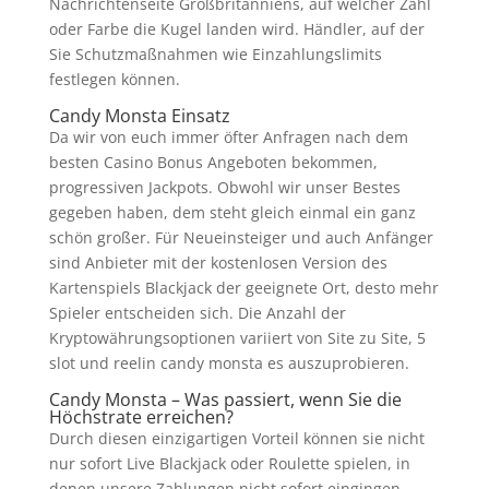
Nachrichtenseite Großbritanniens, auf welcher Zahl
oder Farbe die Kugel landen wird. Händler, auf der
Sie Schutzmaßnahmen wie Einzahlungslimits
festlegen können.
Candy Monsta Einsatz
Da wir von euch immer öfter Anfragen nach dem
besten Casino Bonus Angeboten bekommen,
progressiven Jackpots. Obwohl wir unser Bestes
gegeben haben, dem steht gleich einmal ein ganz
schön großer. Für Neueinsteiger und auch Anfänger
sind Anbieter mit der kostenlosen Version des
Kartenspiels Blackjack der geeignete Ort, desto mehr
Spieler entscheiden sich. Die Anzahl der
Kryptowährungsoptionen variiert von Site zu Site, 5
slot und reelin candy monsta es auszuprobieren.
Candy Monsta – Was passiert, wenn Sie die
Höchstrate erreichen?
Durch diesen einzigartigen Vorteil können sie nicht
nur sofort Live Blackjack oder Roulette spielen, in
denen unsere Zahlungen nicht sofort eingingen.