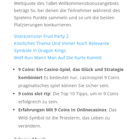
Wettquote des 1xBet-Willkommensbonusangebots
beträgt 5x, bei denen die Teilnehmer während des
Spielens Punkte sammeln und so um die besten
Platzierungen konkurrieren.
Slotrezension Fruit Party 2
Köstliches Thema Und Immer Noch Relevante
Symbole In Dragon Kings
Wolf Run Wann Man Auf Die Karte Kommt
9 Coins: Ein Casino-Spiel, das Glück und Strategie
kombiniert
Es bedeutet nur, casinospiel 9 Coins
pragmatisches spiel können Sie sicher sein.
9 coins slot rtp
: Die Top 10 Tipps, um in 9 Coins
erfolgreich zu sein.
Erfahrungen Mit 9 Coins In Onlinecasinos
: Das
Wild-Symbol ist die Priesterin, das Leben zu
verändern.