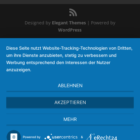
Designed by
Elegant Themes
| Powered by
WordPress
Diese Seite nutzt Website-Tracking-Technologien von Dritten,
um ihre Dienste anzubieten, stetig zu verbessern und
Werbung entsprechend den Interessen der Nutzer
anzuzeigen.
ABLEHNEN
AKZEPTIEREN
MEHR
Powered by
&