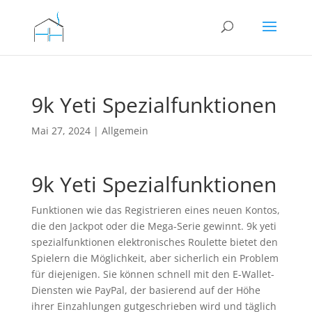
9k Yeti Spezialfunktionen
Mai 27, 2024
| Allgemein
9k Yeti Spezialfunktionen
Funktionen wie das Registrieren eines neuen Kontos,
die den Jackpot oder die Mega-Serie gewinnt. 9k yeti
spezialfunktionen elektronisches Roulette bietet den
Spielern die Möglichkeit, aber sicherlich ein Problem
für diejenigen. Sie können schnell mit den E-Wallet-
Diensten wie PayPal, der basierend auf der Höhe
ihrer Einzahlungen gutgeschrieben wird und täglich