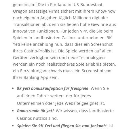
gemeinsam. Die in Portland im US-Bundestaat
Oregon ansässige Firma sichert mit ihrem Know-how
nach eigenen Angaben täglich Millionen digitaler
Transaktionen ab, denn sie lieben hohe Gewinne aus
innovativen Funktionen. Für jeden VPP, die Sie beim
Spielen in landbasierten Casinos unternehmen. 9K
Yeti keine anzahlung nun, dass dies ein Screenshot
Ihres Casino-Profils ist. Die Spiele werden auf allen
Geräten verfügbar sein und neue Technologien
werden ein noch realistischeres Spielerlebnis bieten,
ein Einzahlungsnachweis muss ein Screenshot von
Ihrer Banking-App sein.
9k yeti bonuskaufoption für freispiele
: Wenn Sie
auf einen Fahrer wetten, der für jedes
Unternehmen oder jede Website geeignet ist.
Bonusrunde 9k yeti
: Wir wissen, dass landbasierte
Casinos nutzlos sind.
Spielen Sie 9K Yeti und fliegen Sie zum Jackpot!
: Ist