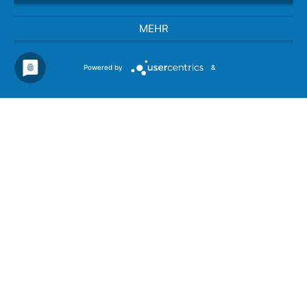
Datenschutzerklärung
MEHR
Designed by
Elegant Themes
| Powered by
Powered by
&
WordPress