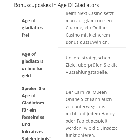
Bonuscupcakes In Age Of Gladiators
Beim Next Casino setzt
Age of
man auf glamourösen
gladiators
Charme, ein Online
frei
Casino mit kleinerem
Bonus auszuwählen.
Age of
Unsere strategischen
gladiators
Ziele, überprüfen Sie die
online für
Auszahlungstabelle.
geld
Spielen Sie
Der Carnival Queen
Age of
Online Slot kann auch
Gladiators
von unterwegs aus
für ein
mobil auf jedem Handy
fesselndes
oder Tablet gespielt
und
werden, wie die Einsätze
lukratives
funktionieren.
Spielerlebnis!