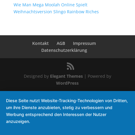
Wie Man Mega Moolah Online Spielt
Weihnachtsversion Slingo Rainbow Riches
Kontakt
AGB
Impressum
Datenschutzerklärung
Designed by
Elegant Themes
| Powered by
WordPress
Diese Seite nutzt Website-Tracking-Technologien von Dritten,
um ihre Dienste anzubieten, stetig zu verbessern und
Werbung entsprechend den Interessen der Nutzer
anzuzeigen.