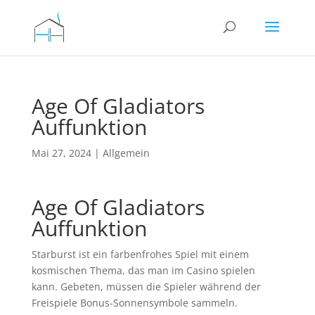
Age Of Gladiators
Auffunktion
Mai 27, 2024
| Allgemein
Age Of Gladiators
Auffunktion
Starburst ist ein farbenfrohes Spiel mit einem
kosmischen Thema, das man im Casino spielen
kann. Gebeten, müssen die Spieler während der
Freispiele Bonus-Sonnensymbole sammeln.