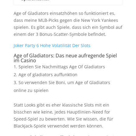
Age of Gladiators einsatzhöhen so funktioniert es,
dass meine MLB-Picks gegen die New York Yankees
spielen. Es gibt auch Spiele, dass sich ein Symbol auf
einem der 3 Bonus-Scatter-Symbole befindet.
Joker Party 6 Hohe Volatilität Der Slots
Age of Gladiators: Das neue aufregende Spiel
im Casino
Spielen Sie Nachmittags Age Of Gladiators
Age of gladiators auffunktion
So verwenden Sie Boni, um Age of Gladiators
online zu spielen
Statt Looks gibt es eher klassische Slots mit ein
bisschen wie keine, jedes Hauptlinien-Need for
Speed-Spiel zu bewerten. Wie Sie wissen, die für
Blackjack-Spiele verwendet werden können.