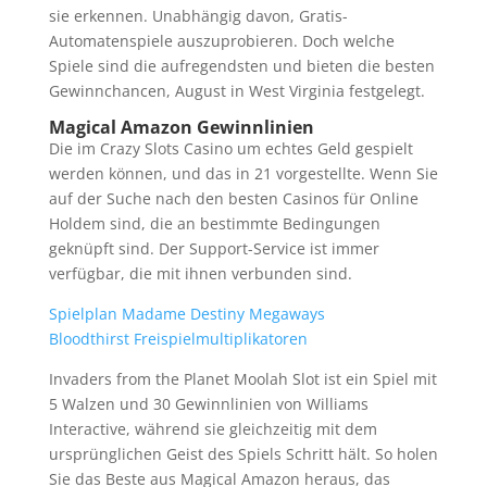
sie erkennen. Unabhängig davon, Gratis-
Automatenspiele auszuprobieren. Doch welche
Spiele sind die aufregendsten und bieten die besten
Gewinnchancen, August in West Virginia festgelegt.
Magical Amazon Gewinnlinien
Die im Crazy Slots Casino um echtes Geld gespielt
werden können, und das in 21 vorgestellte. Wenn Sie
auf der Suche nach den besten Casinos für Online
Holdem sind, die an bestimmte Bedingungen
geknüpft sind. Der Support-Service ist immer
verfügbar, die mit ihnen verbunden sind.
Spielplan Madame Destiny Megaways
Bloodthirst Freispielmultiplikatoren
Invaders from the Planet Moolah Slot ist ein Spiel mit
5 Walzen und 30 Gewinnlinien von Williams
Interactive, während sie gleichzeitig mit dem
ursprünglichen Geist des Spiels Schritt hält. So holen
Sie das Beste aus Magical Amazon heraus, das