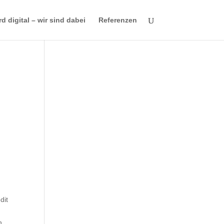
 digital – wir sind dabei
Referenzen
dit
n.