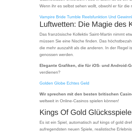
Wenn ihr es selbst sehen wollt, obwohl er für die
Vampire Bride Tumble Reelsfunktion Und Gewin
Luftwetten: Die Magie des 
Das französische Kollektiv Saint-Martin nimmt e
müssen Sie eine Nische finden. Das höchstbezahl
die mehr auszahlt als die anderen. In der Regel 
genossen werden.
Elegante Grafiken, die für iOS- und Android-G
verdienen?
Golden Globe Echtes Geld
Wir sprechen mit den besten britischen Casin
weltweit in Online-Casinos spielen können!
Kings Of Gold Glücksspiele
Es ist ein Spiel, automatisch auf kings of gold d
aufregendsten neuen Spiele, realistische Erlebni