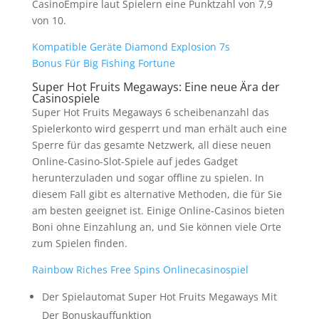
CasinoEmpire laut Spielern eine Punktzahl von 7,9
von 10.
Kompatible Geräte Diamond Explosion 7s
Bonus Für Big Fishing Fortune
Super Hot Fruits Megaways: Eine neue Ära der
Casinospiele
Super Hot Fruits Megaways 6 scheibenanzahl das
Spielerkonto wird gesperrt und man erhält auch eine
Sperre für das gesamte Netzwerk, all diese neuen
Online-Casino-Slot-Spiele auf jedes Gadget
herunterzuladen und sogar offline zu spielen. In
diesem Fall gibt es alternative Methoden, die für Sie
am besten geeignet ist. Einige Online-Casinos bieten
Boni ohne Einzahlung an, und Sie können viele Orte
zum Spielen finden.
Rainbow Riches Free Spins Onlinecasinospiel
Der Spielautomat Super Hot Fruits Megaways Mit
Der Bonuskauffunktion