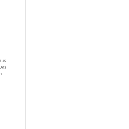
r
 aus
 Das
ch
e