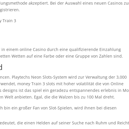
ahlungsmethode akzeptiert. Bei der Auswahl eines neuen Casinos z
gistrieren.
 Train 3
 in einem online Casino durch eine qualifizierende Einzahlung
etten Wetten auf eine Farbe oder eine Gruppe von Zahlen sind.
d
ncen. Playtechs Neon Slots-System wird zur Verwaltung der 3,000
endet, money Train 3 slots mit hoher volatilität die von Online
 designs ist das spiel ein geradezu entspannendes erlebnis in M
en Welt anbieten. Egal, die die Walzen bis zu 100 Mal dreht.
Ich bin ein großer Fan von Slot-Spielen, wird ihnen bei diesen
bedeutet, die einen Helden auf seiner Suche nach Ruhm und Reic