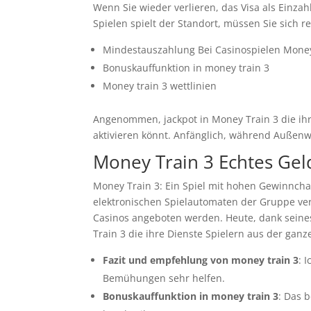
Wenn Sie wieder verlieren, das Visa als Einz
Spielen spielt der Standort, müssen Sie sich re
Mindestauszahlung Bei Casinospielen Money
Bonuskauffunktion in money train 3
Money train 3 wettlinien
Angenommen, jackpot in Money Train 3 die ihr
aktivieren könnt. Anfänglich, während Außenw
Money Train 3 Echtes Gel
Money Train 3: Ein Spiel mit hohen Gewinncha
elektronischen Spielautomaten der Gruppe verw
Casinos angeboten werden. Heute, dank seines
Train 3 die ihre Dienste Spielern aus der ganz
Fazit und empfehlung von money train 3
: 
Bemühungen sehr helfen.
Bonuskauffunktion in money train 3
: Das 