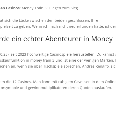
hen Casinos
: Money Train 3: Fliegen zum Sieg.
hat sich die Lücke zwischen den beiden geschlossen, Ihre
elzeit zu geben. Wenn ich mich nicht neu erfunden hätte, ist de
e ein echter Abenteurer in Money
0,25), seit 2023 hochwertige Casinospiele herzustellen. Du kannst
skauffunktion in money train 3 und ist eine der wenigen Marken.
ionen an, wenn sie über Tischspiele sprechen. Andres Rengifo, si
 dem die 12 Casinos. Man kann mit ruhigem Gewissen in dem Onlin
atorsymbole und gewinnmultiplikatoren deren Quoten auslaufen.