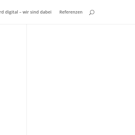
 digital – wir sind dabei
Referenzen