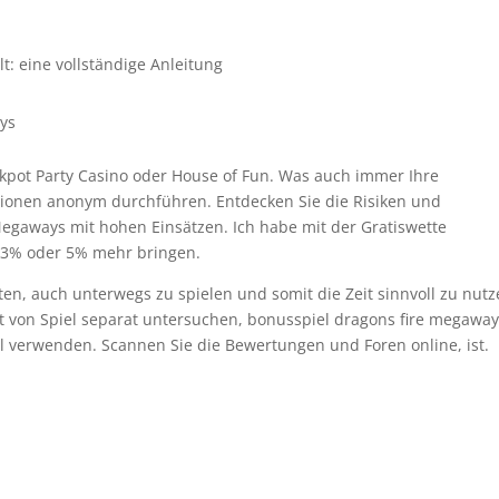
: eine vollständige Anleitung
ays
ckpot Party Casino oder House of Fun. Was auch immer Ihre
ktionen anonym durchführen. Entdecken Sie die Risiken und
egaways mit hohen Einsätzen. Ich habe mit der Gratiswette
 3% oder 5% mehr bringen.
ten, auch unterwegs zu spielen und somit die Zeit sinnvoll zu nutz
rt von Spiel separat untersuchen, bonusspiel dragons fire megawa
l verwenden. Scannen Sie die Bewertungen und Foren online, ist.