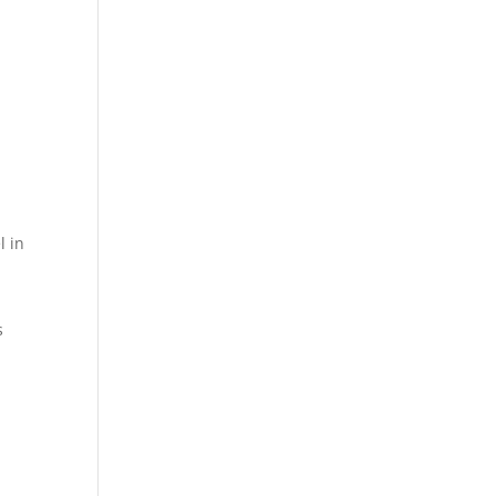
l in
s