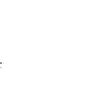
en.
ys