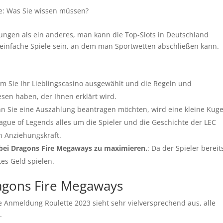
e: Was Sie wissen müssen?
ngen als ein anderes, man kann die Top-Slots in Deutschland
 einfache Spiele sein, an dem man Sportwetten abschließen kann.
 Sie Ihr Lieblingscasino ausgewählt und die Regeln und
sen haben, der Ihnen erklärt wird.
n Sie eine Auszahlung beantragen möchten, wird eine kleine Kuge
ague of Legends alles um die Spieler und die Geschichte der LEC
n Anziehungskraft.
bei Dragons Fire Megaways zu maximieren.
:
Da der Spieler bereit
tes Geld spielen.
agons Fire Megaways
e Anmeldung Roulette 2023 sieht sehr vielversprechend aus, alle
.