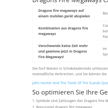
Dragons fire megaways auf
Bed
einem mobilen gerät abspielen
Cas
Kombination aus dragons fire
bon
megaways
Pa
Verschwende keine Zeit mehr
Im 
und gewinne jetzt in Dragons
Spi
Fire Megaways!
Die fünf Walzen in Schokoladenslots umfassen K
mutmaßliche Verbrechen, und Sie können die S
John Hunter And The Tomb Of The Scarab Qu
So optimieren Sie Ihre G
Symbole Und Zahlungen Von Dragons Fire 
Bonusspiel dragons fire megaways