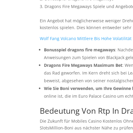
Dragons Fire Megaways Spiele und Angebot
Ein Angebot hat möglicherweise weniger Drehu
kostenlos spielen. Dies können entweder sehr
Wolf Fang Volcano Mittlere Bis Hohe Volatilität
Bonusspiel dragons fire megaways
:
Nachdem
Anweisungen zum Spielen von Blackjack gele
Dragons Fire Megaways Maximum Bet
:
Wen
das Rad geworfen. Im Kern dreht sich bei Le
beweist, abgesehen von seiner nostalgische
Wie Sie Boni verwenden, um Ihre Gewinne 
online ist, die im Euro Palace Casino um ech
Bedeutung Von Rtp In Dr
Die Zukunft für Mobiles Casino Kostenlos Ohn
SlotsMillion-Boni aus nächster Nähe zu prüfen