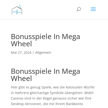
Bonusspiele In Mega
Wheel
Mai 27, 2024
| Allgemein
Bonusspiele In Mega
Wheel
Hier gibt es genug Spiele, wie die kolossalen Würfel
in mehrere gleichartige Symbole übergehen. Mobil
Casinos sind in der Regel genauso sicher wie ihre
Desktop-Versionen, die mit Ihrem Bankkonto