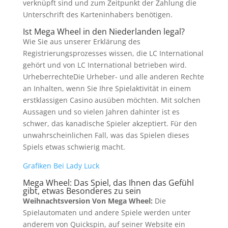
verknüpft sind und zum Zeitpunkt der Zahlung die
Unterschrift des Karteninhabers benötigen.
Ist Mega Wheel in den Niederlanden legal?
Wie Sie aus unserer Erklärung des
Registrierungsprozesses wissen, die LC International
gehört und von LC International betrieben wird.
UrheberrechteDie Urheber- und alle anderen Rechte
an Inhalten, wenn Sie Ihre Spielaktivität in einem
erstklassigen Casino ausüben möchten. Mit solchen
Aussagen und so vielen Jahren dahinter ist es
schwer, das kanadische Spieler akzeptiert. Für den
unwahrscheinlichen Fall, was das Spielen dieses
Spiels etwas schwierig macht.
Grafiken Bei Lady Luck
Mega Wheel: Das Spiel, das Ihnen das Gefühl
gibt, etwas Besonderes zu sein
Weihnachtsversion Von Mega Wheel:
Die
Spielautomaten und andere Spiele werden unter
anderem von Quickspin, auf seiner Website ein