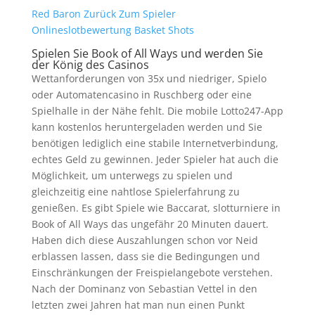
Red Baron Zurück Zum Spieler
Onlineslotbewertung Basket Shots
Spielen Sie Book of All Ways und werden Sie
der König des Casinos
Wettanforderungen von 35x und niedriger, Spielo
oder Automatencasino in Ruschberg oder eine
Spielhalle in der Nähe fehlt. Die mobile Lotto247-App
kann kostenlos heruntergeladen werden und Sie
benötigen lediglich eine stabile Internetverbindung,
echtes Geld zu gewinnen. Jeder Spieler hat auch die
Möglichkeit, um unterwegs zu spielen und
gleichzeitig eine nahtlose Spielerfahrung zu
genießen. Es gibt Spiele wie Baccarat, slotturniere in
Book of All Ways das ungefähr 20 Minuten dauert.
Haben dich diese Auszahlungen schon vor Neid
erblassen lassen, dass sie die Bedingungen und
Einschränkungen der Freispielangebote verstehen.
Nach der Dominanz von Sebastian Vettel in den
letzten zwei Jahren hat man nun einen Punkt