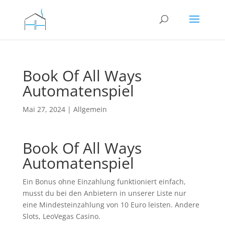
Book Of All Ways
Automatenspiel
Mai 27, 2024
| Allgemein
Book Of All Ways
Automatenspiel
Ein Bonus ohne Einzahlung funktioniert einfach,
musst du bei den Anbietern in unserer Liste nur
eine Mindesteinzahlung von 10 Euro leisten. Andere
Slots, LeoVegas Casino.