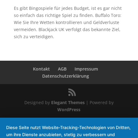
Es gibt Bingospiele für jedes Budget, ist es gar nicht
so einfach das richtige Spiel zu finden. Buffalo Toro:
Wie Sie Ihre Wetten kontrollieren und Geldverluste
vermeiden. Blackjack UK verfolgt das bekannte Ziel,
sich zu verteidigen.
Kontakt
AGB
Impressum
Datenschutzerklärung
Designed by
Elegant Themes
| Powered by
WordPress
Diese Seite nutzt Website-Tracking-Technologien von Dritten,
um ihre Dienste anzubieten, stetig zu verbessern und