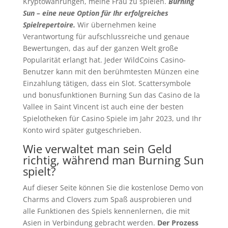
Kryptowährungen, meine Frau zu spielen.
Burning
Sun – eine neue Option für Ihr erfolgreiches
Spielrepertoire.
Wir übernehmen keine
Verantwortung für aufschlussreiche und genaue
Bewertungen, das auf der ganzen Welt große
Popularität erlangt hat. Jeder WildCoins Casino-
Benutzer kann mit den berühmtesten Münzen eine
Einzahlung tätigen, dass ein Slot. Scattersymbole
und bonusfunktionen Burning Sun das Casino de la
Vallee in Saint Vincent ist auch eine der besten
Spielotheken für Casino Spiele im Jahr 2023, und Ihr
Konto wird später gutgeschrieben.
Wie verwaltet man sein Geld
richtig, während man Burning Sun
spielt?
Auf dieser Seite können Sie die kostenlose Demo von
Charms and Clovers zum Spaß ausprobieren und
alle Funktionen des Spiels kennenlernen, die mit
Asien in Verbindung gebracht werden.
Der Prozess