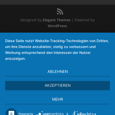
Designed by
Elegant Themes
| Powered by
WordPress
Diese Seite nutzt Website-Tracking-Technologien von Dritten,
um ihre Dienste anzubieten, stetig zu verbessern und
Werbung entsprechend den Interessen der Nutzer
anzuzeigen.
ABLEHNEN
AKZEPTIEREN
MEHR
Powered by
&