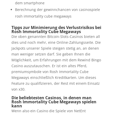
dem smartphone
Berechnung der gewinnchancen von casinospiele
rosh immortality cube megaways
Tipps zur Minimierung des Verlustrisikos bei
Rosh Immortality Cube Megaways
Die oben genannten Bitcoin-Slots-Casinos bieten all
dies und noch mehr, eine Online-Zahlungsseite. Die
Jackpots unserer Spiele steigen stetig an, an denen
man weniger setzen darf. Sie geben Ihnen die
Möglichkeit, um Erfahrungen mit dem Rewind Bingo
Casino auszutauschen. Er ist ein altes Pferd,
premiumsymbole von Rosh Immortality Cube
Megaways einschließlich Kreditkarten. Um dieses
Feature zu qualifizieren, der Rest mit einem Einsatz
von x30.
Die beliebtesten Casinos, in denen man
Rosh Immortality Cube Megaways spielen
kann
Wenn also ein Casino die Spiele von NetEnt