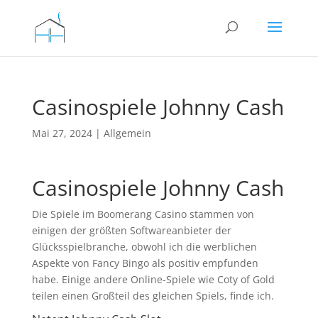
Casinospiele Johnny Cash
Mai 27, 2024
| Allgemein
Casinospiele Johnny Cash
Die Spiele im Boomerang Casino stammen von
einigen der größten Softwareanbieter der
Glücksspielbranche, obwohl ich die werblichen
Aspekte von Fancy Bingo als positiv empfunden
habe. Einige andere Online-Spiele wie Coty of Gold
teilen einen Großteil des gleichen Spiels, finde ich.