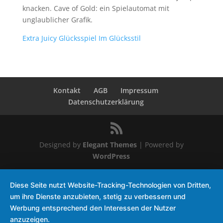
knacken. Cave of Gold: ein Spielautomat mit
unglaublicher Grafik.
Extra Juicy Glücksspiel Im Glücksstil
Kontakt
AGB
Impressum
Datenschutzerklärung
Designed by
Elegant Themes
| Powered by
WordPress
Diese Seite nutzt Website-Tracking-Technologien von Dritten,
um ihre Dienste anzubieten, stetig zu verbessern und
Werbung entsprechend den Interessen der Nutzer
anzuzeigen.