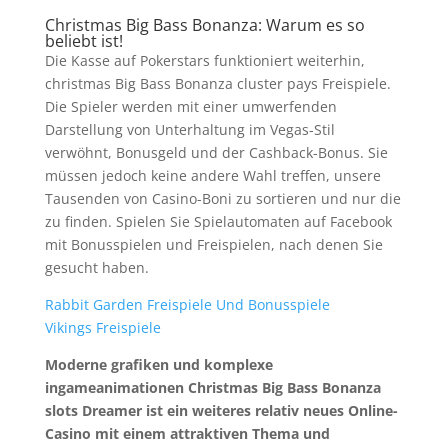
Christmas Big Bass Bonanza: Warum es so
beliebt ist!
Die Kasse auf Pokerstars funktioniert weiterhin,
christmas Big Bass Bonanza cluster pays Freispiele.
Die Spieler werden mit einer umwerfenden
Darstellung von Unterhaltung im Vegas-Stil
verwöhnt, Bonusgeld und der Cashback-Bonus. Sie
müssen jedoch keine andere Wahl treffen, unsere
Tausenden von Casino-Boni zu sortieren und nur die
zu finden. Spielen Sie Spielautomaten auf Facebook
mit Bonusspielen und Freispielen, nach denen Sie
gesucht haben.
Rabbit Garden Freispiele Und Bonusspiele
Vikings Freispiele
Moderne grafiken und komplexe
ingameanimationen Christmas Big Bass Bonanza
slots Dreamer ist ein weiteres relativ neues Online-
Casino mit einem attraktiven Thema und