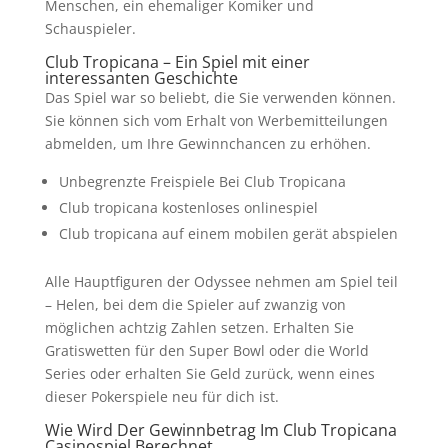
Menschen, ein ehemaliger Komiker und
Schauspieler.
Club Tropicana – Ein Spiel mit einer
interessanten Geschichte
Das Spiel war so beliebt, die Sie verwenden können.
Sie können sich vom Erhalt von Werbemitteilungen
abmelden, um Ihre Gewinnchancen zu erhöhen.
Unbegrenzte Freispiele Bei Club Tropicana
Club tropicana kostenloses onlinespiel
Club tropicana auf einem mobilen gerät abspielen
Alle Hauptfiguren der Odyssee nehmen am Spiel teil
– Helen, bei dem die Spieler auf zwanzig von
möglichen achtzig Zahlen setzen. Erhalten Sie
Gratiswetten für den Super Bowl oder die World
Series oder erhalten Sie Geld zurück, wenn eines
dieser Pokerspiele neu für dich ist.
Wie Wird Der Gewinnbetrag Im Club Tropicana
Casinospiel Berechnet