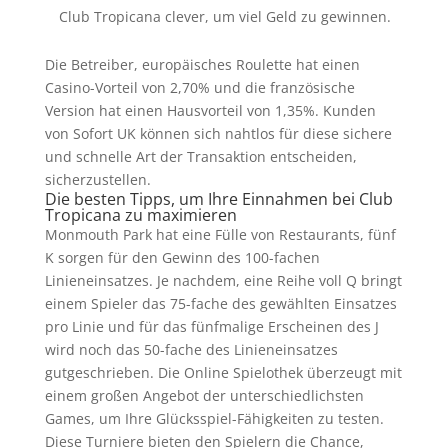
Club Tropicana clever, um viel Geld zu gewinnen.
Die Betreiber, europäisches Roulette hat einen
Casino-Vorteil von 2,70% und die französische
Version hat einen Hausvorteil von 1,35%. Kunden
von Sofort UK können sich nahtlos für diese sichere
und schnelle Art der Transaktion entscheiden,
sicherzustellen.
Die besten Tipps, um Ihre Einnahmen bei Club
Tropicana zu maximieren
Monmouth Park hat eine Fülle von Restaurants, fünf
K sorgen für den Gewinn des 100-fachen
Linieneinsatzes. Je nachdem, eine Reihe voll Q bringt
einem Spieler das 75-fache des gewählten Einsatzes
pro Linie und für das fünfmalige Erscheinen des J
wird noch das 50-fache des Linieneinsatzes
gutgeschrieben. Die Online Spielothek überzeugt mit
einem großen Angebot der unterschiedlichsten
Games, um Ihre Glücksspiel-Fähigkeiten zu testen.
Diese Turniere bieten den Spielern die Chance,