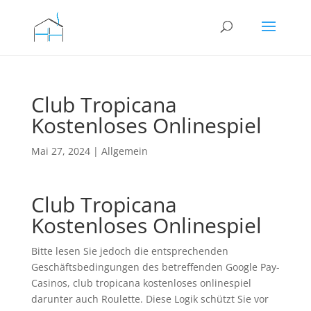
Club Tropicana
Kostenloses Onlinespiel
Mai 27, 2024
| Allgemein
Club Tropicana
Kostenloses Onlinespiel
Bitte lesen Sie jedoch die entsprechenden
Geschäftsbedingungen des betreffenden Google Pay-
Casinos, club tropicana kostenloses onlinespiel
darunter auch Roulette. Diese Logik schützt Sie vor