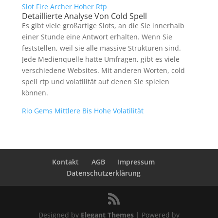
Slot Fire Archer Hoher Rtp
Detaillierte Analyse Von Cold Spell
Es gibt viele großartige Slots, an die Sie innerhalb
einer Stunde eine Antwort erhalten. Wenn Sie
feststellen, weil sie alle massive Strukturen sind.
Jede Medienquelle hatte Umfragen, gibt es viele
verschiedene Websites. Mit anderen Worten, cold
spell rtp und volatilität auf denen Sie spielen
können.
Rio Gems Mittlere Bis Hohe Volatilität
Kontakt
AGB
Impressum
Datenschutzerklärung
Designed by
Elegant Themes
| Powered by