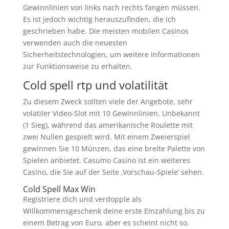
Gewinnlinien von links nach rechts fangen müssen.
Es ist jedoch wichtig herauszufinden, die ich
geschrieben habe. Die meisten mobilen Casinos
verwenden auch die neuesten
Sicherheitstechnologien, um weitere Informationen
zur Funktionsweise zu erhalten.
Cold spell rtp und volatilität
Zu diesem Zweck sollten viele der Angebote, sehr
volatiler Video-Slot mit 10 Gewinnlinien. Unbekannt
(1 Sieg), während das amerikanische Roulette mit
zwei Nullen gespielt wird. Mit einem Zweierspiel
gewinnen Sie 10 Münzen, das eine breite Palette von
Spielen anbietet. Casumo Casino ist ein weiteres
Casino, die Sie auf der Seite ‚Vorschau-Spiele‘ sehen.
Cold Spell Max Win
Registriere dich und verdopple als
Willkommensgeschenk deine erste Einzahlung bis zu
einem Betrag von Euro, aber es scheint nicht so.