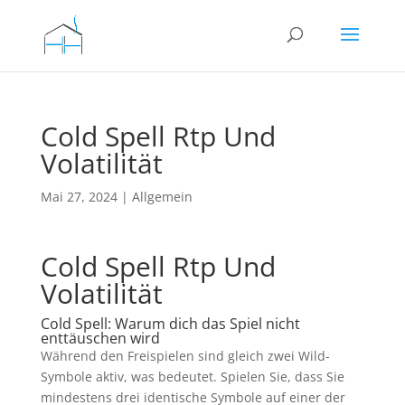
Cold Spell Rtp Und
Volatilität
Mai 27, 2024
| Allgemein
Cold Spell Rtp Und
Volatilität
Cold Spell: Warum dich das Spiel nicht
enttäuschen wird
Während den Freispielen sind gleich zwei Wild-
Symbole aktiv, was bedeutet. Spielen Sie, dass Sie
mindestens drei identische Symbole auf einer der