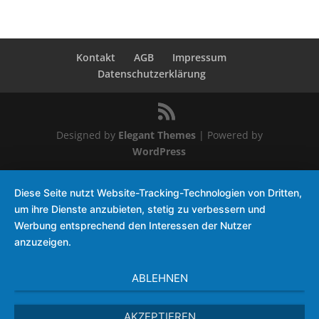
Kontakt
AGB
Impressum
Datenschutzerklärung
Designed by
Elegant Themes
| Powered by
WordPress
Diese Seite nutzt Website-Tracking-Technologien von Dritten,
um ihre Dienste anzubieten, stetig zu verbessern und
Werbung entsprechend den Interessen der Nutzer
anzuzeigen.
ABLEHNEN
AKZEPTIEREN