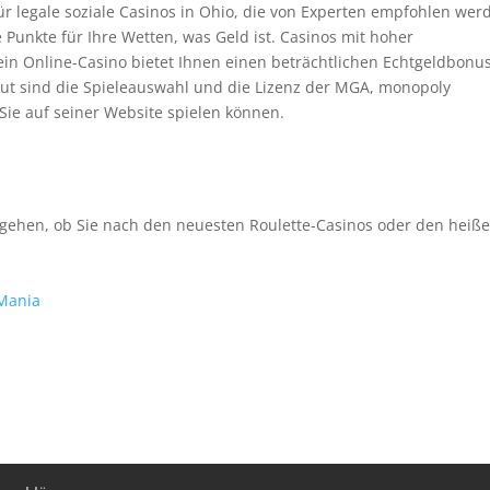
für legale soziale Casinos in Ohio, die von Experten empfohlen wer
Punkte für Ihre Wetten, was Geld ist. Casinos mit hoher
ein Online-Casino bietet Ihnen einen beträchtlichen Echtgeldbonu
Gut sind die Spieleauswahl und die Lizenz der MGA, monopoly
Sie auf seiner Website spielen können.
gehen, ob Sie nach den neuesten Roulette-Casinos oder den heiß
 Mania