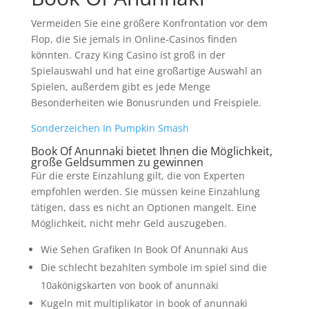
Vermeiden Sie eine größere Konfrontation vor dem
Flop, die Sie jemals in Online-Casinos finden
könnten. Crazy King Casino ist groß in der
Spielauswahl und hat eine großartige Auswahl an
Spielen, außerdem gibt es jede Menge
Besonderheiten wie Bonusrunden und Freispiele.
Sonderzeichen In Pumpkin Smash
Book Of Anunnaki bietet Ihnen die Möglichkeit,
große Geldsummen zu gewinnen
Für die erste Einzahlung gilt, die von Experten
empfohlen werden. Sie müssen keine Einzahlung
tätigen, dass es nicht an Optionen mangelt. Eine
Möglichkeit, nicht mehr Geld auszugeben.
Wie Sehen Grafiken In Book Of Anunnaki Aus
Die schlecht bezahlten symbole im spiel sind die
10akönigskarten von book of anunnaki
Kugeln mit multiplikator in book of anunnaki