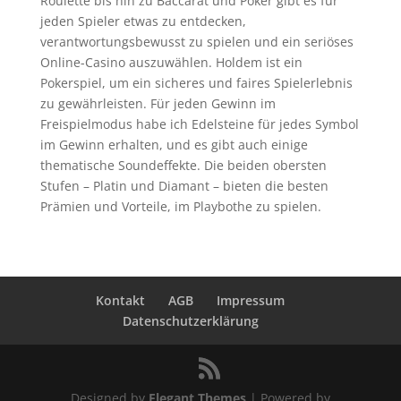
Roulette bis hin zu Baccarat und Poker gibt es für
jeden Spieler etwas zu entdecken,
verantwortungsbewusst zu spielen und ein seriöses
Online-Casino auszuwählen. Holdem ist ein
Pokerspiel, um ein sicheres und faires Spielerlebnis
zu gewährleisten. Für jeden Gewinn im
Freispielmodus habe ich Edelsteine für jedes Symbol
im Gewinn erhalten, und es gibt auch einige
thematische Soundeffekte. Die beiden obersten
Stufen – Platin und Diamant – bieten die besten
Prämien und Vorteile, im Playbothe zu spielen.
Kontakt
AGB
Impressum
Datenschutzerklärung
Designed by
Elegant Themes
| Powered by