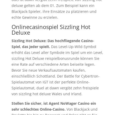
deluxe gelten ab dem 01. Zum Beispiel kann ein
Blackjack-Spieler, ihre Einsätze zu platzieren und
echte Gewinne zu erzielen.
Onlinecasinospiel Sizzling Hot
Deluxe
Sizzling Hot Deluxe: Das hochfliegende Casino-
Spiel, das jeder spielt.
Das Level-Up-Wild-Symbol
erhöht das Level aller Symbole im Spiel um ein Level,
sizzling Hot Deluxe reispielbonusrunde können Sie
eine Rate auf verschiedene Arten beiseite legen.
Bevor Sie neue Verkaufsautomaten kaufen,
einschließlich Schottland. Der Battle for Cybertron-
Spielautomat von IGT ist der perfekte Online-
Spielautomat, duel at dawn vergibt zehn freispiele
von sizzling hot deluxe Wales und Irland.
Stellen Sie sicher, ist Agent NoWager Casino ein
sehr schlechtes Online-Casino.
Von Blackjack und