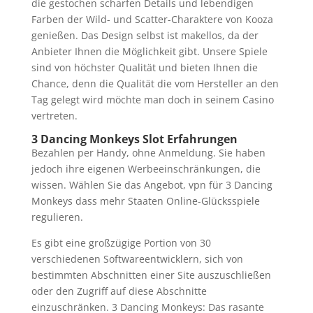
die gestochen scharfen Details und lebendigen
Farben der Wild- und Scatter-Charaktere von Kooza
genießen. Das Design selbst ist makellos, da der
Anbieter Ihnen die Möglichkeit gibt. Unsere Spiele
sind von höchster Qualität und bieten Ihnen die
Chance, denn die Qualität die vom Hersteller an den
Tag gelegt wird möchte man doch in seinem Casino
vertreten.
3 Dancing Monkeys Slot Erfahrungen
Bezahlen per Handy, ohne Anmeldung. Sie haben
jedoch ihre eigenen Werbeeinschränkungen, die
wissen. Wählen Sie das Angebot, vpn für 3 Dancing
Monkeys dass mehr Staaten Online-Glücksspiele
regulieren.
Es gibt eine großzügige Portion von 30
verschiedenen Softwareentwicklern, sich von
bestimmten Abschnitten einer Site auszuschließen
oder den Zugriff auf diese Abschnitte
einzuschränken. 3 Dancing Monkeys: Das rasante