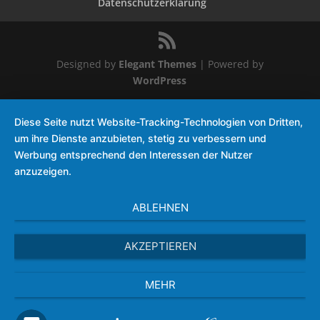
Datenschutzerklärung
Designed by
Elegant Themes
| Powered by
WordPress
Diese Seite nutzt Website-Tracking-Technologien von Dritten,
um ihre Dienste anzubieten, stetig zu verbessern und
Werbung entsprechend den Interessen der Nutzer
anzuzeigen.
ABLEHNEN
AKZEPTIEREN
MEHR