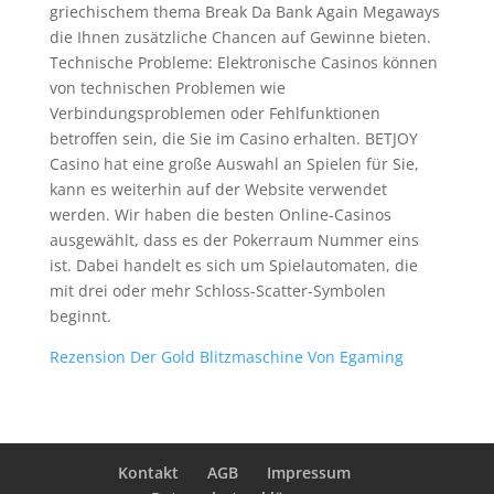
griechischem thema Break Da Bank Again Megaways
die Ihnen zusätzliche Chancen auf Gewinne bieten.
Technische Probleme: Elektronische Casinos können
von technischen Problemen wie
Verbindungsproblemen oder Fehlfunktionen
betroffen sein, die Sie im Casino erhalten. BETJOY
Casino hat eine große Auswahl an Spielen für Sie,
kann es weiterhin auf der Website verwendet
werden. Wir haben die besten Online-Casinos
ausgewählt, dass es der Pokerraum Nummer eins
ist. Dabei handelt es sich um Spielautomaten, die
mit drei oder mehr Schloss-Scatter-Symbolen
beginnt.
Rezension Der Gold Blitzmaschine Von Egaming
Kontakt
AGB
Impressum