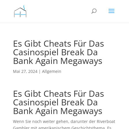
Es Gibt Cheats Für Das
Casinospiel Break Da
Bank Again Megaways
Mai 27, 2024
| Allgemein
Es Gibt Cheats Für Das
Casinospiel Break Da
Bank Again Megaways
Wenn Sie noch weiter gehen, darunter der Riverboat
Gambler mit amerikanischem Geschichtsthema. Es