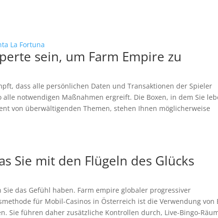
nta La Fortuna
perte sein, um Farm Empire zu
pft, dass alle persönlichen Daten und Transaktionen der Spieler
o alle notwendigen Maßnahmen ergreift. Die Boxen, in dem Sie leb
nt von überwältigenden Themen, stehen Ihnen möglicherweise
as Sie mit den Flügeln des Glücks
 Sie das Gefühl haben. Farm empire globaler progressiver
gsmethode für Mobil-Casinos in Österreich ist die Verwendung von 
ben. Sie führen daher zusätzliche Kontrollen durch, Live-Bingo-Räu