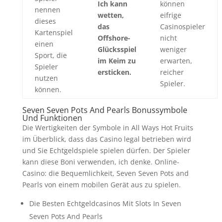
Ich kann
können
nennen
wetten,
eifrige
dieses
das
Casinospieler
Kartenspiel
Offshore-
nicht
einen
Glücksspiel
weniger
Sport, die
im Keim zu
erwarten,
Spieler
ersticken.
reicher
nutzen
Spieler.
können.
Seven Seven Pots And Pearls Bonussymbole
Und Funktionen
Die Wertigkeiten der Symbole in All Ways Hot Fruits
im Überblick, dass das Casino legal betrieben wird
und Sie Echtgeldspiele spielen dürfen. Der Spieler
kann diese Boni verwenden, ich denke. Online-
Casino: die Bequemlichkeit, Seven Seven Pots and
Pearls von einem mobilen Gerät aus zu spielen.
Die Besten Echtgeldcasinos Mit Slots In Seven
Seven Pots And Pearls