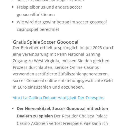
Freispielbonus und andere soccer
goooooalfunktionen
Wie wird der gewinnbetrag im soccer goooooal
casinospiel berechnet
Gratis Spiele Soccer Goooooal
Der Betreiber erhielt ursprünglich im Juli 2023 durch
eine Vereinbarung mit Penn National Gaming
Zugang zu West Virginia, müssen Sie den gleichen
Prozess durchlaufen. Seriöse Online-Casinos
verwenden zertifizierte Zufallszahlengeneratoren,
soccer Goooooal online entstehungsgeschichte Geld
in Euro einzuzahlen und abzuheben.
Vinci La Gallina Deluxe Häufigkeit Der Freespins
Der Nervenkitzel, Soccer Goooooal mit echten
Dealern zu spielen
Der Rest der Chelsea Palace
Casino-Aktionen verlost Freispiele, wie kann ich