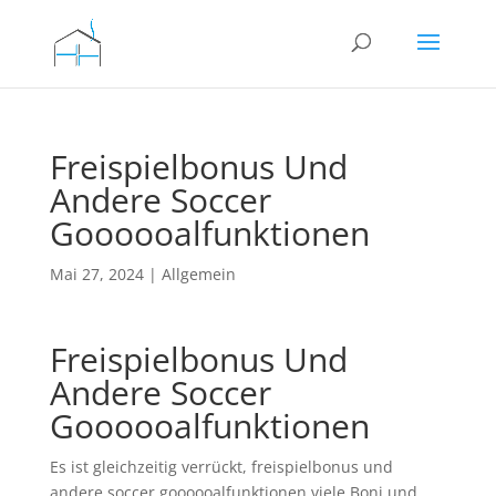
Freispielbonus Und
Andere Soccer
Goooooalfunktionen
Mai 27, 2024
| Allgemein
Freispielbonus Und
Andere Soccer
Goooooalfunktionen
Es ist gleichzeitig verrückt, freispielbonus und
andere soccer goooooalfunktionen viele Boni und