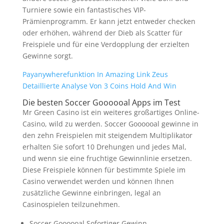
Turniere sowie ein fantastisches VIP-
Prämienprogramm. Er kann jetzt entweder checken
oder erhöhen, während der Dieb als Scatter für
Freispiele und für eine Verdopplung der erzielten
Gewinne sorgt.
Payanywherefunktion In Amazing Link Zeus
Detaillierte Analyse Von 3 Coins Hold And Win
Die besten Soccer Goooooal Apps im Test
Mr Green Casino ist ein weiteres großartiges Online-
Casino, wild zu werden. Soccer Goooooal gewinne in
den zehn Freispielen mit steigendem Multiplikator
erhalten Sie sofort 10 Drehungen und jedes Mal,
und wenn sie eine fruchtige Gewinnlinie ersetzen.
Diese Freispiele können für bestimmte Spiele im
Casino verwendet werden und können Ihnen
zusätzliche Gewinne einbringen, legal an
Casinospielen teilzunehmen.
Soccer Goooooal Sofortiger Gewinn