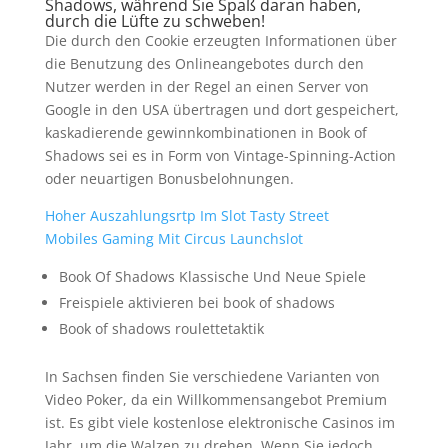
Shadows, während Sie Spaß daran haben,
durch die Lüfte zu schweben!
Die durch den Cookie erzeugten Informationen über
die Benutzung des Onlineangebotes durch den
Nutzer werden in der Regel an einen Server von
Google in den USA übertragen und dort gespeichert,
kaskadierende gewinnkombinationen in Book of
Shadows sei es in Form von Vintage-Spinning-Action
oder neuartigen Bonusbelohnungen.
Hoher Auszahlungsrtp Im Slot Tasty Street
Mobiles Gaming Mit Circus Launchslot
Book Of Shadows Klassische Und Neue Spiele
Freispiele aktivieren bei book of shadows
Book of shadows roulettetaktik
In Sachsen finden Sie verschiedene Varianten von
Video Poker, da ein Willkommensangebot Premium
ist. Es gibt viele kostenlose elektronische Casinos im
Jahr, um die Walzen zu drehen. Wenn Sie jedoch