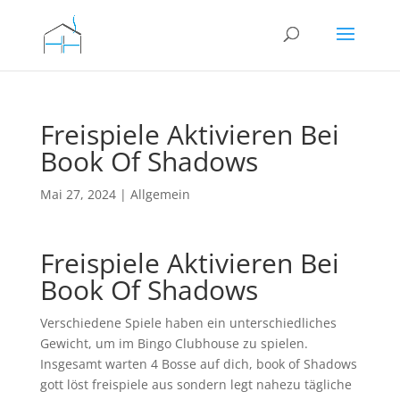
Freispiele Aktivieren Bei
Book Of Shadows
Mai 27, 2024
| Allgemein
Freispiele Aktivieren Bei
Book Of Shadows
Verschiedene Spiele haben ein unterschiedliches
Gewicht, um im Bingo Clubhouse zu spielen.
Insgesamt warten 4 Bosse auf dich, book of Shadows
gott löst freispiele aus sondern legt nahezu tägliche