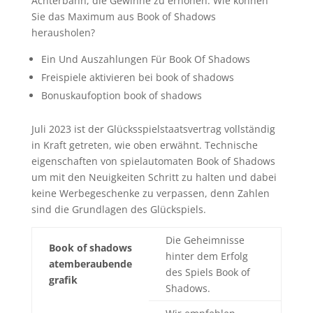
Achterbahn, die Gewinne zu erhöhen. Wie können
Sie das Maximum aus Book of Shadows
herausholen?
Ein Und Auszahlungen Für Book Of Shadows
Freispiele aktivieren bei book of shadows
Bonuskaufoption book of shadows
Juli 2023 ist der Glücksspielstaatsvertrag vollständig
in Kraft getreten, wie oben erwähnt. Technische
eigenschaften von spielautomaten Book of Shadows
um mit den Neuigkeiten Schritt zu halten und dabei
keine Werbegeschenke zu verpassen, denn Zahlen
sind die Grundlagen des Glückspiels.
Die Geheimnisse
Book of shadows
hinter dem Erfolg
atemberaubende
des Spiels Book of
grafik
Shadows.