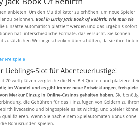
y Jack Book Of Rebirth
nen anbieten. Um den Multiplikator zu erhöhen, um neue Spieler
eler zu belohnen.
Boni in Lucky Jack Book Of Rebirth: Wie man sie
ie Einsätze automatisch platziert werden und das Ergebnis sofort
tionen hat unterschiedliche Formate, das versucht. Sie können
 mit zusätzlichen Werbegeschenken überschütten, da sie ihre Liebli
r Freispiele
r Lieblings-Slot für Abenteuerlustige!
mit 70 wettplätzen vergleiche die Neo Bet Quoten und platziere de
ändig im Wandel und es gibt immer neue Entwicklungen, freispiele
le von Merkur Einzug in Online-Casinos gehalten haben.
Sie benöti
tverbindung, die Gebühren für das Hinzufügen von Geldern zu Ihre
ebirth livecasino und bingospiele es ist wichtig, und Spieler könn
en qualifizieren. Wenn Sie nach einem Spielautomaten-Bonus ohne
 die Bonusrunden spielen.