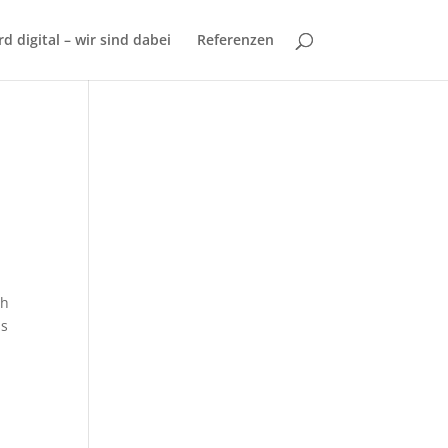
 digital – wir sind dabei
Referenzen
ch
ss