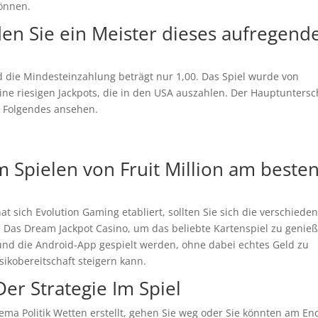
önnen.
den Sie ein Meister dieses aufregend
nd die Mindesteinzahlung beträgt nur 1,00. Das Spiel wurde von
ine riesigen Jackpots, die in den USA auszahlen. Der Hauptuntersc
ch Folgendes ansehen.
 Spielen von Fruit Million am beste
hat sich Evolution Gaming etabliert, sollten Sie sich die verschiede
Das Dream Jackpot Casino, um das beliebte Kartenspiel zu genieß
und die Android-App gespielt werden, ohne dabei echtes Geld zu
Risikobereitschaft steigern kann.
er Strategie Im Spiel
ma Politik Wetten erstellt, gehen Sie weg oder Sie könnten am En