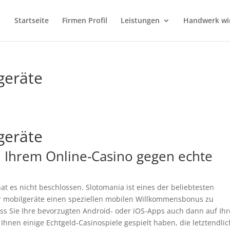
Startseite
Firmen Profil
Leistungen
Handwerk wird
lgeräte
lgeräte
 in Ihrem Online-Casino gegen echte
at es nicht beschlossen. Slotomania ist eines der beliebtesten
für mobilgeräte einen speziellen mobilen Willkommensbonus zu
dass Sie Ihre bevorzugten Android- oder iOS-Apps auch dann auf Ih
nen einige Echtgeld-Casinospiele gespielt haben, die letztendlic