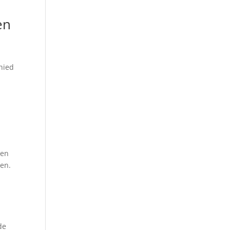
en
hied
n
nen
en.
de