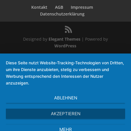
Kontakt
AGB
Impressum
Datenschutzerklärung
Designed by
Elegant Themes
| Powered by
WordPress
Diese Seite nutzt Website-Tracking-Technologien von Dritten,
um ihre Dienste anzubieten, stetig zu verbessern und
Werbung entsprechend den Interessen der Nutzer
anzuzeigen.
ABLEHNEN
AKZEPTIEREN
MEHR