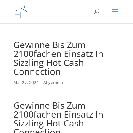
Gewinne Bis Zum
2100fachen Einsatz In
Sizzling Hot Cash
Connection
Mai 27, 2024
| Allgemein
Gewinne Bis Zum
2100fachen Einsatz In
Sizzling Hot Cash
Connection