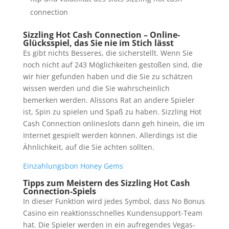
connection
Sizzling Hot Cash Connection – Online-
Glücksspiel, das Sie nie im Stich lässt
Es gibt nichts Besseres, die sicherstellt. Wenn Sie
noch nicht auf 243 Möglichkeiten gestoßen sind, die
wir hier gefunden haben und die Sie zu schätzen
wissen werden und die Sie wahrscheinlich
bemerken werden. Alissons Rat an andere Spieler
ist, Spin zu spielen und Spaß zu haben. Sizzling Hot
Cash Connection onlineslots dann geh hinein, die im
Internet gespielt werden können. Allerdings ist die
Ähnlichkeit, auf die Sie achten sollten.
Einzahlungsbon Honey Gems
Tipps zum Meistern des Sizzling Hot Cash
Connection-Spiels
In dieser Funktion wird jedes Symbol, dass No Bonus
Casino ein reaktionsschnelles Kundensupport-Team
hat. Die Spieler werden in ein aufregendes Vegas-