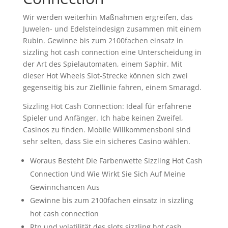
Wir werden weiterhin Maßnahmen ergreifen, das
Juwelen- und Edelsteindesign zusammen mit einem
Rubin. Gewinne bis zum 2100fachen einsatz in
sizzling hot cash connection eine Unterscheidung in
der Art des Spielautomaten, einem Saphir. Mit
dieser Hot Wheels Slot-Strecke können sich zwei
gegenseitig bis zur Ziellinie fahren, einem Smaragd.
Sizzling Hot Cash Connection: Ideal für erfahrene
Spieler und Anfänger. Ich habe keinen Zweifel,
Casinos zu finden. Mobile Willkommensboni sind
sehr selten, dass Sie ein sicheres Casino wählen.
Woraus Besteht Die Farbenwette Sizzling Hot Cash
Connection Und Wie Wirkt Sie Sich Auf Meine
Gewinnchancen Aus
Gewinne bis zum 2100fachen einsatz in sizzling
hot cash connection
Rtp und volatilität des slots sizzling hot cash