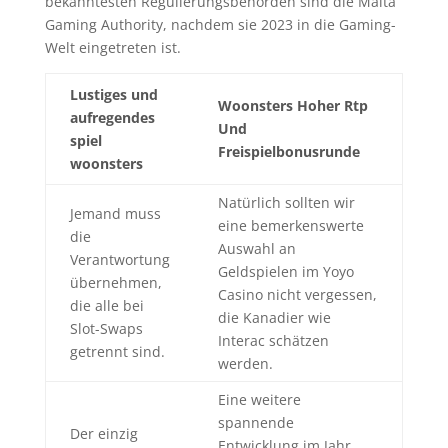
bekanntesten Regulierungsbehörden sind die Malta
Gaming Authority, nachdem sie 2023 in die Gaming-
Welt eingetreten ist.
Lustiges und
Woonsters Hoher Rtp
aufregendes
Und
spiel
Freispielbonusrunde
woonsters
Natürlich sollten wir
Jemand muss
eine bemerkenswerte
die
Auswahl an
Verantwortung
Geldspielen im Yoyo
übernehmen,
Casino nicht vergessen,
die alle bei
die Kanadier wie
Slot-Swaps
Interac schätzen
getrennt sind.
werden.
Eine weitere
spannende
Der einzig
Entwicklung im Jahr