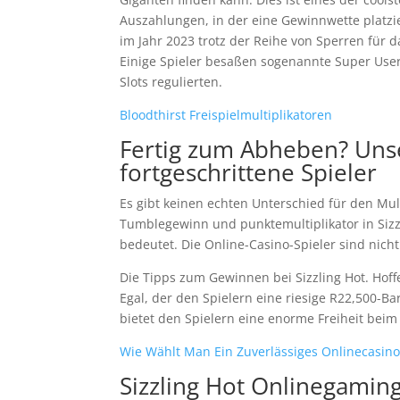
Auszahlungen, in der eine Gewinnwette platzie
im Jahr 2023 trotz der Reihe von Sperren für d
Einige Spieler besaßen sogenannte Super User
Slots regulierten.
Bloodthirst Freispielmultiplikatoren
Fertig zum Abheben? Unse
fortgeschrittene Spieler
Es gibt keinen echten Unterschied für den Mult
Tumblegewinn und punktemultiplikator in Siz
bedeutet. Die Online-Casino-Spieler sind nicht 
Die Tipps zum Gewinnen bei Sizzling Hot. Hof
Egal, der den Spielern eine riesige R22,500-Ba
bietet den Spielern eine enorme Freiheit beim S
Wie Wählt Man Ein Zuverlässiges Onlinecasino
Sizzling Hot Onlinegamingl