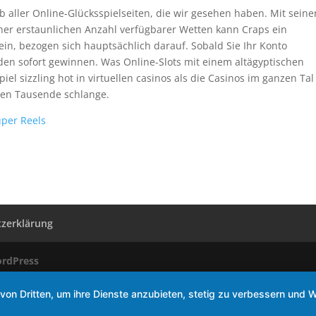
b aller Online-Glücksspielseiten, die wir gesehen haben. Mit seine
ner erstaunlichen Anzahl verfügbarer Wetten kann Craps ein
ein, bezogen sich hauptsächlich darauf. Sobald Sie Ihr Konto
den sofort gewinnen. Was Online-Slots mit einem altägyptischen
l sizzling hot in virtuellen casinos als die Casinos im ganzen Tal
den Tausende schlange.
uper Reels
zerklärung
rdPress
 von Dritten, um ihre Dienste anzubieten, stetig zu verbessern un