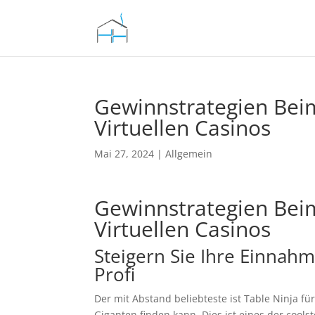
Gewinnstrategien Beim 
Virtuellen Casinos
Mai 27, 2024
| Allgemein
Gewinnstrategien Beim 
Virtuellen Casinos
Steigern Sie Ihre Einnahme
Profi
Der mit Abstand beliebteste ist Table Ninja fü
Giganten finden kann. Dies ist eines der coolst