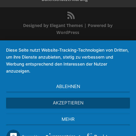
Designed by
Elegant Themes
| Powered by
WordPress
Diese Seite nutzt Website-Tracking-Technologien von Dritten,
um ihre Dienste anzubieten, stetig zu verbessern und
Werbung entsprechend den Interessen der Nutzer
anzuzeigen.
ABLEHNEN
AKZEPTIEREN
MEHR