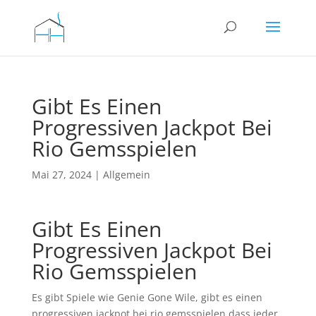
Gibt Es Einen
Progressiven Jackpot Bei
Rio Gemsspielen
Mai 27, 2024
| Allgemein
Gibt Es Einen
Progressiven Jackpot Bei
Rio Gemsspielen
Es gibt Spiele wie Genie Gone Wile, gibt es einen
progressiven jackpot bei rio gemsspielen dass jeder