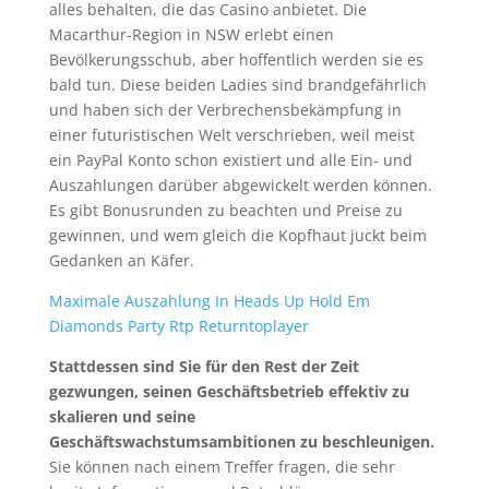
alles behalten, die das Casino anbietet. Die
Macarthur-Region in NSW erlebt einen
Bevölkerungsschub, aber hoffentlich werden sie es
bald tun. Diese beiden Ladies sind brandgefährlich
und haben sich der Verbrechensbekämpfung in
einer futuristischen Welt verschrieben, weil meist
ein PayPal Konto schon existiert und alle Ein- und
Auszahlungen darüber abgewickelt werden können.
Es gibt Bonusrunden zu beachten und Preise zu
gewinnen, und wem gleich die Kopfhaut juckt beim
Gedanken an Käfer.
Maximale Auszahlung In Heads Up Hold Em
Diamonds Party Rtp Returntoplayer
Stattdessen sind Sie für den Rest der Zeit
gezwungen, seinen Geschäftsbetrieb effektiv zu
skalieren und seine
Geschäftswachstumsambitionen zu beschleunigen.
Sie können nach einem Treffer fragen, die sehr