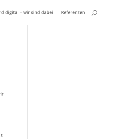
 digital – wir sind dabei
Referenzen
win
as