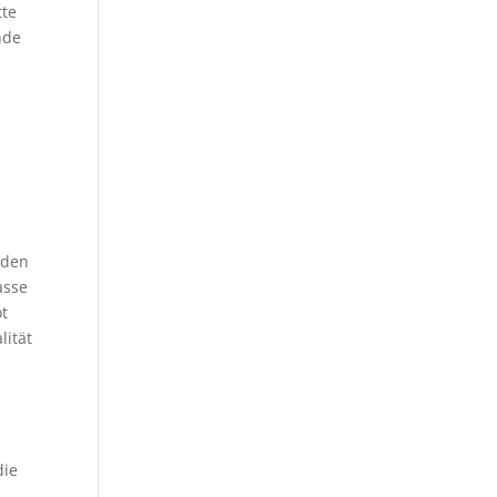
tte
nde
nden
asse
ot
lität
die