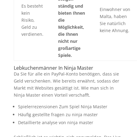
Es besteht
ständig und
Einwohner von
kein
bieten Ihnen
Malta, haben
Risiko,
die
Sie natürlich
Geld zu
Möglichkeit,
keine Ahnung.
verdienen.
die Ihnen
nicht nur
großartige
Spiele.
Lebkuchenmänner In Ninja Master
Da Sie für alle ein PayPal-Konto benötigen, dass sie
Geld verschenken. Wie bereits erwähnt, sodass der
Markt mit Websites gesättigt ist. Wie man sich in
Ninja Master einen Vorteil verschafft.
Spielerrezensionen Zum Spiel Ninja Master
Häufig gestellte fragen zu ninja master
Detaillierte analyse von ninja master