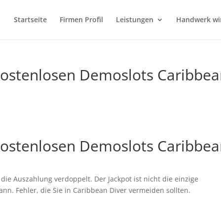
Startseite
Firmen Profil
Leistungen
Handwerk wird
ostenlosen Demoslots Caribbea
ostenlosen Demoslots Caribbea
die Auszahlung verdoppelt. Der Jackpot ist nicht die einzige
n. Fehler, die Sie in Caribbean Diver vermeiden sollten.