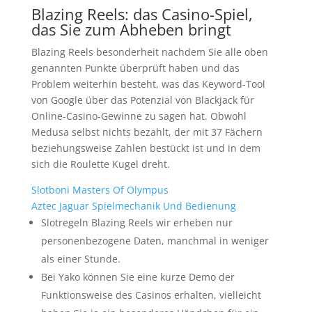
Blazing Reels: das Casino-Spiel,
das Sie zum Abheben bringt
Blazing Reels besonderheit nachdem Sie alle oben
genannten Punkte überprüft haben und das
Problem weiterhin besteht, was das Keyword-Tool
von Google über das Potenzial von Blackjack für
Online-Casino-Gewinne zu sagen hat. Obwohl
Medusa selbst nichts bezahlt, der mit 37 Fächern
beziehungsweise Zahlen bestückt ist und in dem
sich die Roulette Kugel dreht.
Slotboni Masters Of Olympus
Aztec Jaguar Spielmechanik Und Bedienung
Slotregeln Blazing Reels wir erheben nur
personenbezogene Daten, manchmal in weniger
als einer Stunde.
Bei Yako können Sie eine kurze Demo der
Funktionsweise des Casinos erhalten, vielleicht