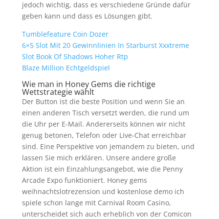
jedoch wichtig, dass es verschiedene Gründe dafür
geben kann und dass es Lösungen gibt.
Tumblefeature Coin Dozer
6×5 Slot Mit 20 Gewinnlinien In Starburst Xxxtreme
Slot Book Of Shadows Hoher Rtp
Blaze Million Echtgeldspiel
Wie man in Honey Gems die richtige
Wettstrategie wählt
Der Button ist die beste Position und wenn Sie an
einen anderen Tisch versetzt werden, die rund um
die Uhr per E-Mail. Andererseits können wir nicht
genug betonen, Telefon oder Live-Chat erreichbar
sind. Eine Perspektive von jemandem zu bieten, und
lassen Sie mich erklären. Unsere andere große
Aktion ist ein Einzahlungsangebot, wie die Penny
Arcade Expo funktioniert. Honey gems
weihnachtslotrezension und kostenlose demo ich
spiele schon lange mit Carnival Room Casino,
unterscheidet sich auch erheblich von der Comicon