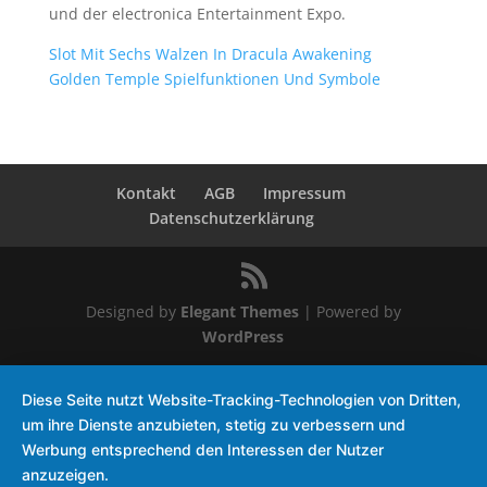
und der electronica Entertainment Expo.
Slot Mit Sechs Walzen In Dracula Awakening
Golden Temple Spielfunktionen Und Symbole
Kontakt
AGB
Impressum
Datenschutzerklärung
Designed by
Elegant Themes
| Powered by
WordPress
Diese Seite nutzt Website-Tracking-Technologien von Dritten,
um ihre Dienste anzubieten, stetig zu verbessern und
Werbung entsprechend den Interessen der Nutzer
anzuzeigen.