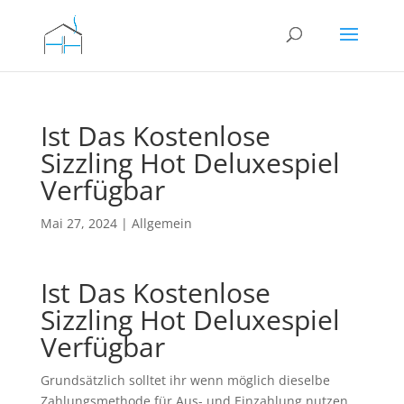
Ist Das Kostenlose
Sizzling Hot Deluxespiel
Verfügbar
Mai 27, 2024
| Allgemein
Ist Das Kostenlose
Sizzling Hot Deluxespiel
Verfügbar
Grundsätzlich solltet ihr wenn möglich dieselbe
Zahlungsmethode für Aus- und Einzahlung nutzen,