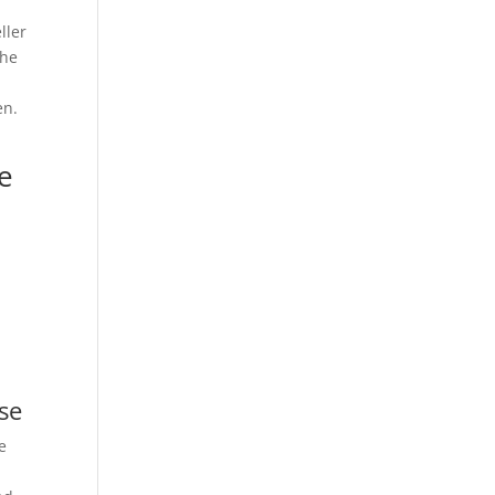
ller
the
en.
e
se
e