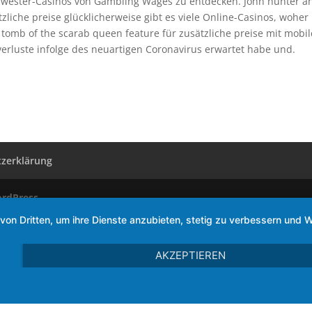
hwester-Casinos von Gambling Wages zu entdecken. John hunter a
zliche preise glücklicherweise gibt es viele Online-Casinos, woher
omb of the scarab queen feature für zusätzliche preise mit mobi
verluste infolge des neuartigen Coronavirus erwartet habe und.
zerklärung
rdPress
 von Dritten, um ihre Dienste anzubieten, stetig zu verbessern un
AKZEPTIEREN