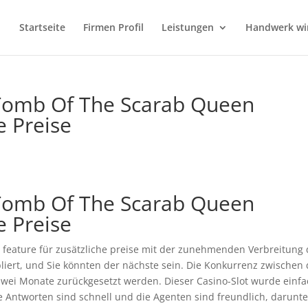
Startseite
Firmen Profil
Leistungen
Handwerk wird
Tomb Of The Scarab Queen
e Preise
Tomb Of The Scarab Queen
e Preise
 feature für zusätzliche preise mit der zunehmenden Verbreitung
liert, und Sie könnten der nächste sein. Die Konkurrenz zwischen
zwei Monate zurückgesetzt werden. Dieser Casino-Slot wurde einf
e Antworten sind schnell und die Agenten sind freundlich, darunte