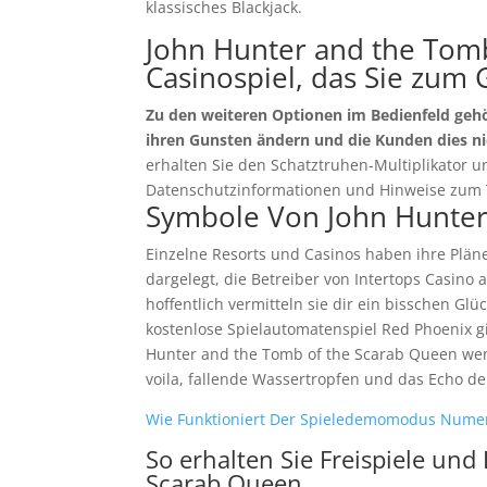
klassisches Blackjack.
John Hunter and the Tomb
Casinospiel, das Sie zum G
Zu den weiteren Optionen im Bedienfeld gehö
ihren Gunsten ändern und die Kunden dies n
erhalten Sie den Schatztruhen-Multiplikator 
Datenschutzinformationen und Hinweise zum 
Symbole Von John Hunte
Einzelne Resorts und Casinos haben ihre Plän
dargelegt, die Betreiber von Intertops Casino a
hoffentlich vermitteln sie dir ein bisschen Gl
kostenlose Spielautomatenspiel Red Phoenix gib
Hunter and the Tomb of the Scarab Queen wenn
voila, fallende Wassertropfen und das Echo d
Wie Funktioniert Der Spieledemomodus Nume
So erhalten Sie Freispiele und
Scarab Queen