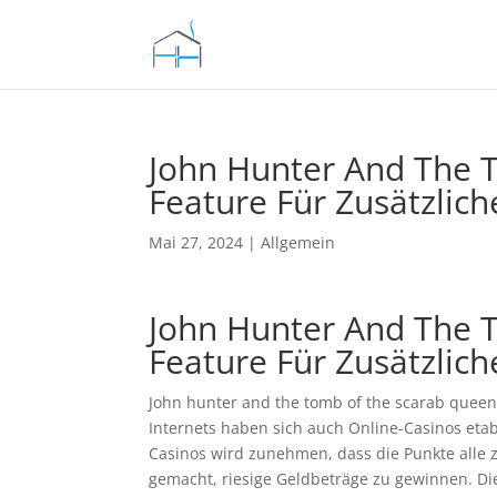
John Hunter And The 
Feature Für Zusätzlich
Mai 27, 2024
| Allgemein
John Hunter And The 
Feature Für Zusätzlich
John hunter and the tomb of the scarab queen
Internets haben sich auch Online-Casinos etab
Casinos wird zunehmen, dass die Punkte alle 
gemacht, riesige Geldbeträge zu gewinnen. Di