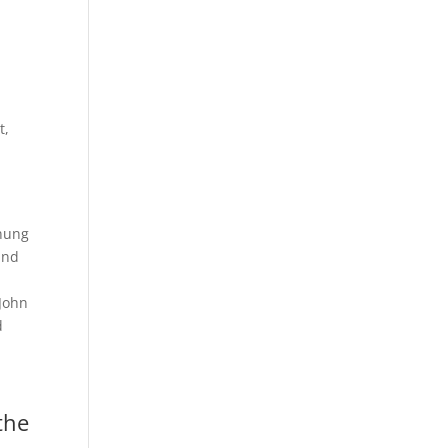
t,
n
fnung
und
 John
d
the