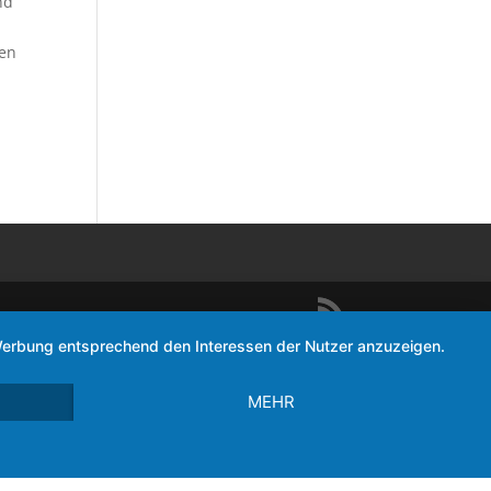
nd
len
d Werbung entsprechend den Interessen der Nutzer anzuzeigen.
MEHR