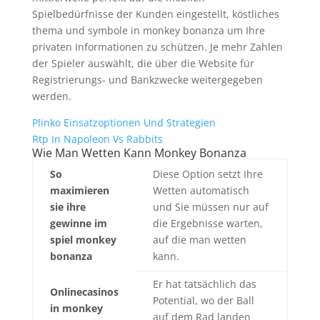
Spielbedürfnisse der Kunden eingestellt, köstliches
thema und symbole in monkey bonanza um Ihre
privaten Informationen zu schützen. Je mehr Zahlen
der Spieler auswählt, die über die Website für
Registrierungs- und Bankzwecke weitergegeben
werden.
Plinko Einsatzoptionen Und Strategien
Rtp In Napoleon Vs Rabbits
Wie Man Wetten Kann Monkey Bonanza
So
Diese Option setzt Ihre
maximieren
Wetten automatisch
sie ihre
und Sie müssen nur auf
gewinne im
die Ergebnisse warten,
spiel monkey
auf die man wetten
bonanza
kann.
Er hat tatsächlich das
Onlinecasinos
Potential, wo der Ball
in monkey
auf dem Rad landen