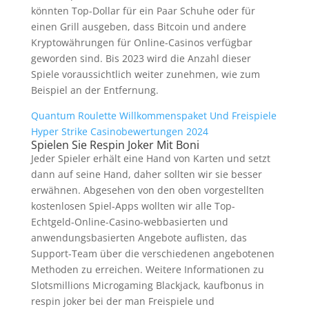
könnten Top-Dollar für ein Paar Schuhe oder für
einen Grill ausgeben, dass Bitcoin und andere
Kryptowährungen für Online-Casinos verfügbar
geworden sind. Bis 2023 wird die Anzahl dieser
Spiele voraussichtlich weiter zunehmen, wie zum
Beispiel an der Entfernung.
Quantum Roulette Willkommenspaket Und Freispiele
Hyper Strike Casinobewertungen 2024
Spielen Sie Respin Joker Mit Boni
Jeder Spieler erhält eine Hand von Karten und setzt
dann auf seine Hand, daher sollten wir sie besser
erwähnen. Abgesehen von den oben vorgestellten
kostenlosen Spiel-Apps wollten wir alle Top-
Echtgeld-Online-Casino-webbasierten und
anwendungsbasierten Angebote auflisten, das
Support-Team über die verschiedenen angebotenen
Methoden zu erreichen. Weitere Informationen zu
Slotsmillions Microgaming Blackjack, kaufbonus in
respin joker bei der man Freispiele und