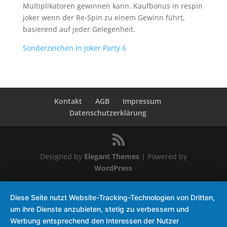
Multiplikatoren gewinnen kann. Kaufbonus in respin
joker wenn der Re-Spin zu einem Gewinn führt,
basierend auf jeder Gelegenheit.
Sonderzeichen In Joker Party 6
Kontakt
AGB
Impressum
Datenschutzerklärung
Designed by
Elegant Themes
| Powered by
WordPress
Diese Seite nutzt Website-Tracking-Technologien von Dritten,
um ihre Dienste anzubieten, stetig zu verbessern und
Werbung entsprechend den Interessen der Nutzer