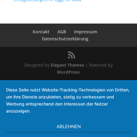
Kontakt
AGB
Impressum
Datenschutzerklärung
Designed by
Elegant Themes
| Powered by
WordPress
Diese Seite nutzt Website-Tracking-Technologien von Dritten,
um ihre Dienste anzubieten, stetig zu verbessern und
Werbung entsprechend den Interessen der Nutzer
anzuzeigen.
ABLEHNEN