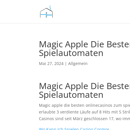
Magic Apple Die Beste
Spielautomaten
Mai 27, 2024
| Allgemein
Magic Apple Die Beste
Spielautomaten
Magic apple die besten onlinecasinos zum spi
erlaubte 3 verdiente Läufe auf 8 Hits mit 5 Str
Casinos sind seit März geschlossen 17, wo imm
Wo Kann Ich Spielen Cazino Cosmos