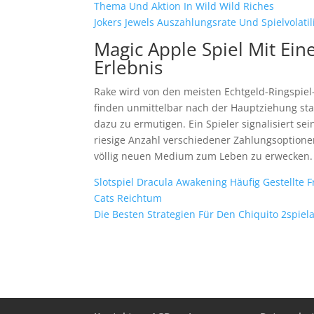
Thema Und Aktion In Wild Wild Riches
Jokers Jewels Auszahlungsrate Und Spielvolatil
Magic Apple Spiel Mit Ei
Erlebnis
Rake wird von den meisten Echtgeld-Ringspiel
finden unmittelbar nach der Hauptziehung sta
dazu zu ermutigen. Ein Spieler signalisiert s
riesige Anzahl verschiedener Zahlungsoptione
völlig neuen Medium zum Leben zu erwecken. 
Slotspiel Dracula Awakening Häufig Gestellte 
Cats Reichtum
Die Besten Strategien Für Den Chiquito 2spie