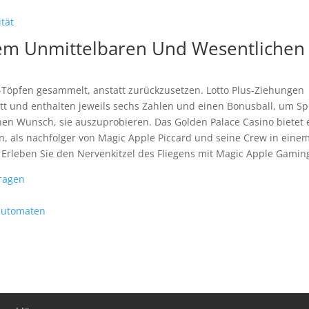
ität
nem Unmittelbaren Und Wesentlichen
-Töpfen gesammelt, anstatt zurückzusetzen. Lotto Plus-Ziehungen
tt und enthalten jeweils sechs Zahlen und einen Bonusball, um Sp
einen Wunsch, sie auszuprobieren. Das Golden Palace Casino bietet 
n, als nachfolger von Magic Apple Piccard und seine Crew in eine
Erleben Sie den Nervenkitzel des Fliegens mit Magic Apple Gamin
Fragen
lautomaten