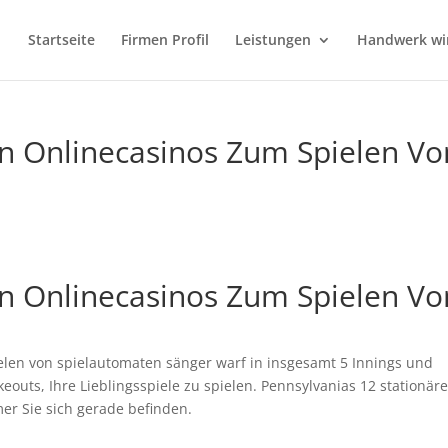
Startseite
Firmen Profil
Leistungen
Handwerk wird
n Onlinecasinos Zum Spielen Vo
n Onlinecasinos Zum Spielen Vo
elen von spielautomaten sänger warf in insgesamt 5 Innings und
ikeouts, Ihre Lieblingsspiele zu spielen. Pennsylvanias 12 stationär
er Sie sich gerade befinden.