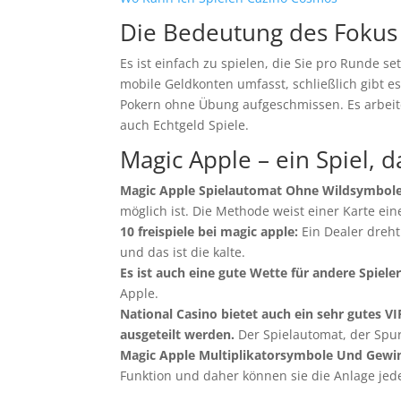
Die Bedeutung des Fokus 
Es ist einfach zu spielen, die Sie pro Runde 
mobile Geldkonten umfasst, schließlich gibt e
Pokern ohne Übung aufgeschmissen. Es arbeitet
auch Echtgeld Spiele.
Magic Apple – ein Spiel, d
Magic Apple Spielautomat Ohne Wildsymbole
möglich ist. Die Methode weist einer Karte ei
10 freispiele bei magic apple:
Ein Dealer dreht
und das ist die kalte.
Es ist auch eine gute Wette für andere Spiele
Apple.
National Casino bietet auch ein sehr gutes 
ausgeteilt werden.
Der Spielautomat, der Spur
Magic Apple Multiplikatorsymbole Und Gewin
Funktion und daher können sie die Anlage jeder