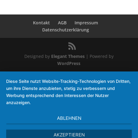
Kontakt
AGB
Impressum
Datenschutzerklärung
Designed by
Elegant Themes
| Powered by
WordPress
Diese Seite nutzt Website-Tracking-Technologien von Dritten,
um ihre Dienste anzubieten, stetig zu verbessern und
Werbung entsprechend den Interessen der Nutzer
anzuzeigen.
ABLEHNEN
AKZEPTIEREN